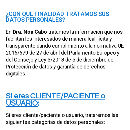
¿CON QUE FINALIDAD TRATAMOS SUS
DATOS PERSONALES?
En
Dra. Noa Cabo
tratamos la información que nos
facilitan los interesados de manera leal, lícita y
transparente dando cumplimiento a la normativa UE
2016/679 de 27 de abril del Parlamento Europeo y
del Consejo y Ley 3/2018 de 5 de diciembre de
Protección de datos y garantía de derechos
digitales.
Si eres CLIENTE/PACIENTE o
USUARIO
:
Si eres cliente/paciente o usuario, trataremos las
siguientes categorías de datos personales: