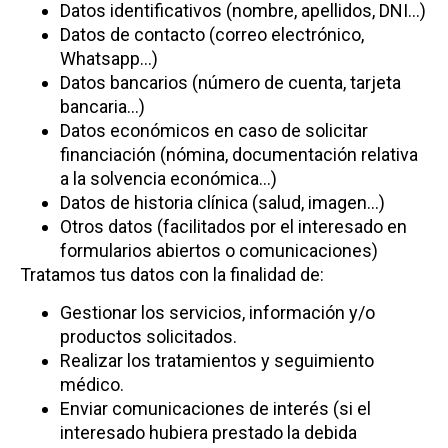
Datos identificativos (nombre, apellidos, DNI…)
Datos de contacto (correo electrónico,
Whatsapp…)
Datos bancarios (número de cuenta, tarjeta
bancaria…)
Datos económicos en caso de solicitar
financiación (nómina, documentación relativa
a la solvencia económica…)
Datos de historia clínica (salud, imagen…)
Otros datos (facilitados por el interesado en
formularios abiertos o comunicaciones)
Tratamos tus datos con la finalidad de:
Gestionar los servicios, información y/o
productos solicitados.
Realizar los tratamientos y seguimiento
médico.
Enviar comunicaciones de interés (si el
interesado hubiera prestado la debida