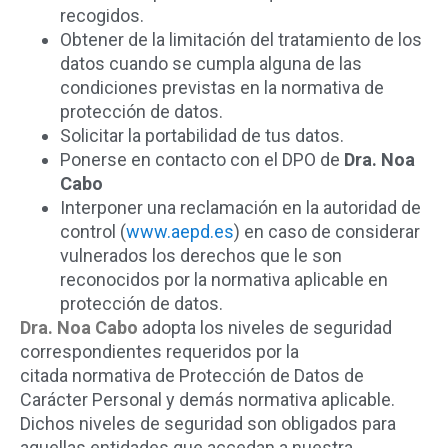
recogidos.
Obtener de la limitación del tratamiento de los
datos cuando se cumpla alguna de las
condiciones previstas en la normativa de
protección de datos.
Solicitar la portabilidad de tus datos.
Ponerse en contacto con el DPO de
Dra. Noa
Cabo
Interponer una reclamación en la autoridad de
control (
www.aepd.es
) en caso de considerar
vulnerados los derechos que le son
reconocidos por la normativa aplicable en
protección de datos.
Dra. Noa Cabo
adopta los niveles de seguridad
correspondientes requeridos por la
citada normativa de Protección de Datos de
Carácter Personal y demás normativa aplicable.
Dichos niveles de seguridad son obligados para
aquellas entidades que accedan a nuestra