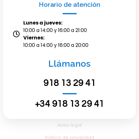
Horario de atención
Lunes a jueves:
10:00 a 14:00 y 16:00 a 21:00
Viernes:
10:00 a 14:00 y 16:00 a 20:00
Llámanos
918 13 29 41
‪+34 918 13 29 41‬
Aviso legal
Política de privacidad