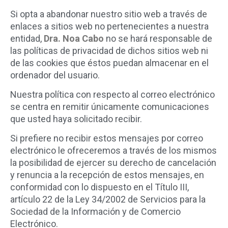
Si opta a abandonar nuestro sitio web a través de
enlaces a sitios web no pertenecientes a nuestra
entidad,
Dra. Noa Cabo
no se hará responsable de
las políticas de privacidad de dichos sitios web ni
de las cookies que éstos puedan almacenar en el
ordenador del usuario.
Nuestra política con respecto al correo electrónico
se centra en remitir únicamente comunicaciones
que usted haya solicitado recibir.
Si prefiere no recibir estos mensajes por correo
electrónico le ofreceremos a través de los mismos
la posibilidad de ejercer su derecho de cancelación
y renuncia a la recepción de estos mensajes, en
conformidad con lo dispuesto en el Título III,
artículo 22 de la Ley 34/2002 de Servicios para la
Sociedad de la Información y de Comercio
Electrónico.