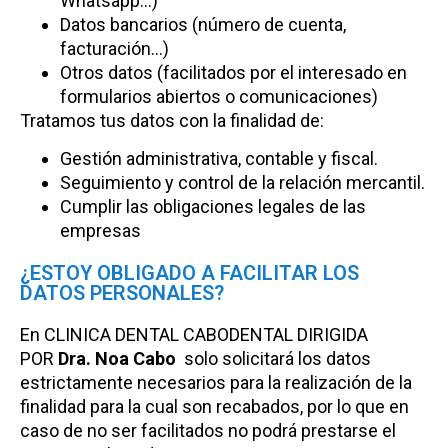
Whatsapp…)
Datos bancarios (número de cuenta,
facturación…)
Otros datos (facilitados por el interesado en
formularios abiertos o comunicaciones)
Tratamos tus datos con la finalidad de:
Gestión administrativa, contable y fiscal.
Seguimiento y control de la relación mercantil.
Cumplir las obligaciones legales de las
empresas
¿ESTOY OBLIGADO A FACILITAR LOS
DATOS PERSONALES?
En CLINICA DENTAL CABODENTAL DIRIGIDA
POR
Dra. Noa Cabo
solo solicitará los datos
estrictamente necesarios para la realización de la
finalidad para la cual son recabados, por lo que en
caso de no ser facilitados no podrá prestarse el