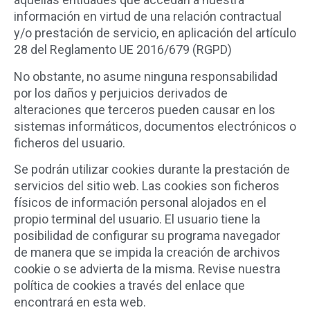
información en virtud de una relación contractual
y/o prestación de servicio, en aplicación del artículo
28 del Reglamento UE 2016/679 (RGPD)
No obstante, no asume ninguna responsabilidad
por los daños y perjuicios derivados de
alteraciones que terceros pueden causar en los
sistemas informáticos, documentos electrónicos o
ficheros del usuario.
Se podrán utilizar cookies durante la prestación de
servicios del sitio web. Las cookies son ficheros
físicos de información personal alojados en el
propio terminal del usuario. El usuario tiene la
posibilidad de configurar su programa navegador
de manera que se impida la creación de archivos
cookie o se advierta de la misma. Revise nuestra
política de cookies a través del enlace que
encontrará en esta web.