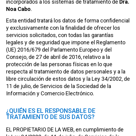
incorporados a los sistemas de tratamiento de
Dra.
Noa Cabo
.
Esta entidad tratará los datos de forma confidencial
y exclusivamente con la finalidad de ofrecer los
servicios solicitados, con todas las garantías
legales y de seguridad que impone el Reglamento
(UE) 2016/679 del Parlamento Europeo y del
Consejo, de 27 de abril de 2016, relativo a la
protección de las personas físicas en lo que
respecta al tratamiento de datos personales y a la
libre circulación de estos datos y la Ley 34/2002, de
11 de julio, de Servicios de la Sociedad de la
Información y Comercio Electrónico.
¿QUIÉN ES EL RESPONSABLE DE
TRATAMIENTO DE SUS DATOS?
EL PROPIETARIO DE LA WEB, en cumplimiento de