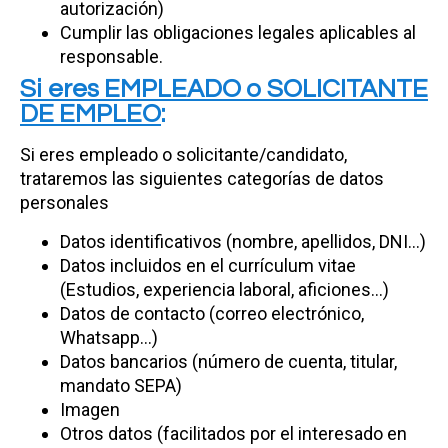
autorización)
Cumplir las obligaciones legales aplicables al
responsable.
Si eres EMPLEADO o SOLICITANTE
DE EMPLEO
:
Si eres empleado o solicitante/candidato,
trataremos las siguientes categorías de datos
personales
Datos identificativos (nombre, apellidos, DNI…)
Datos incluidos en el currículum vitae
(Estudios, experiencia laboral, aficiones…)
Datos de contacto (correo electrónico,
Whatsapp…)
Datos bancarios (número de cuenta, titular,
mandato SEPA)
Imagen
Otros datos (facilitados por el interesado en