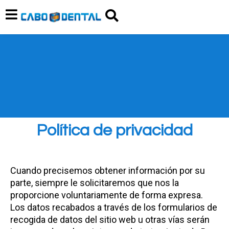
Política de privacidad
Cuando precisemos obtener información por su
parte, siempre le solicitaremos que nos la
proporcione voluntariamente de forma expresa.
Los datos recabados a través de los formularios de
recogida de datos del sitio web u otras vías serán