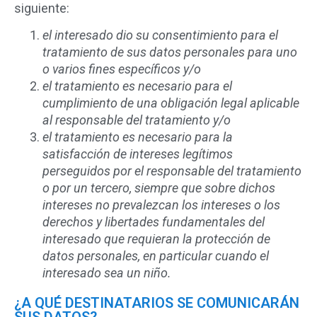
siguiente:
el interesado dio su consentimiento para el
tratamiento de sus datos personales para uno
o varios fines específicos y/o
el tratamiento es necesario para el
cumplimiento de una obligación legal aplicable
al responsable del tratamiento y/o
el tratamiento es necesario para la
satisfacción de intereses legítimos
perseguidos por el responsable del tratamiento
o por un tercero, siempre que sobre dichos
intereses no prevalezcan los intereses o los
derechos y libertades fundamentales del
interesado que requieran la protección de
datos personales, en particular cuando el
interesado sea un niño.
¿A QUÉ DESTINATARIOS SE COMUNICARÁN