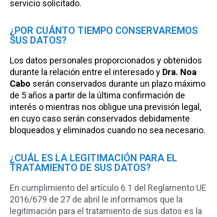
servicio solicitado.
¿POR CUÁNTO TIEMPO CONSERVAREMOS
SUS DATOS?
Los datos personales proporcionados y obtenidos
durante la relación entre el interesado y
Dra. Noa
Cabo
serán conservados durante un plazo máximo
de 5 años a partir de la última confirmación de
interés o mientras nos obligue una previsión legal,
en cuyo caso serán conservados debidamente
bloqueados y eliminados cuando no sea necesario.
¿CUÁL ES LA LEGITIMACIÓN PARA EL
TRATAMIENTO DE SUS DATOS?
En cumplimiento del artículo 6.1 del Reglamento UE
2016/679 de 27 de abril le informamos que la
legitimación para el tratamiento de sus datos es la