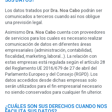
SUS DATOS?
Los datos tratados por
Dra. Noa Cabo
podrán ser
comunicados a terceros cuando así nos obligue
una previsión legal.
Asimismo
Dra. Noa Cabo
cuenta con proveedores
de servicios para los cuales es necesario realizar
comunicación de datos en diferentes áreas
empresariales (administración, contabilidad,
fiscalidad, marketing, laboral…). La relación con
estas empresas está regulada según el artículo 28
del Reglamento UE 2016/679 de 27 de abril del
Parlamento Europeo y del Consejo (RGPD). Los
datos accedidos desde dichas empresas solo
serán utilizados para el fin empresarial necesario
no siendo conservados para cualquier fin ulterior.
¿CUÁLES SON SUS DERECHOS CUANDO NOS
FACILITA SUS DATOS?