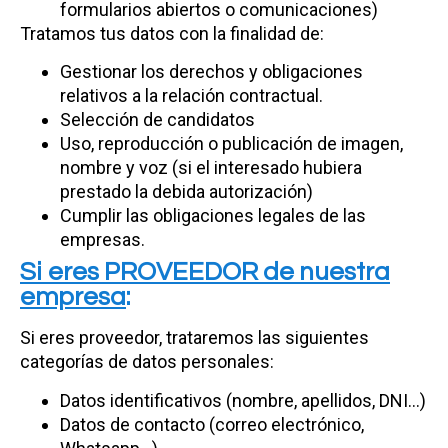
formularios abiertos o comunicaciones)
Tratamos tus datos con la finalidad de:
Gestionar los derechos y obligaciones
relativos a la relación contractual.
Selección de candidatos
Uso, reproducción o publicación de imagen,
nombre y voz (si el interesado hubiera
prestado la debida autorización)
Cumplir las obligaciones legales de las
empresas.
Si eres PROVEEDOR de nuestra
empresa
:
Si eres proveedor, trataremos las siguientes
categorías de datos personales:
Datos identificativos (nombre, apellidos, DNI…)
Datos de contacto (correo electrónico,