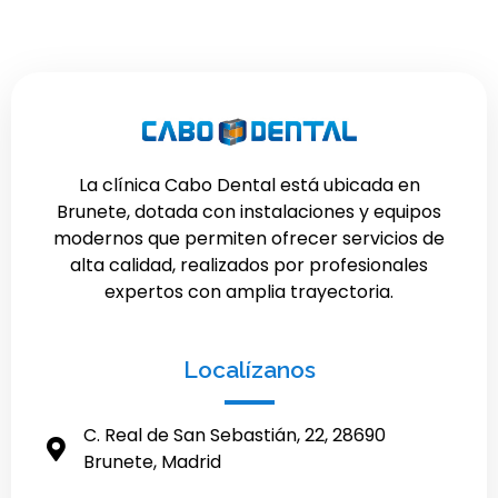
La clínica Cabo Dental está ubicada en
Brunete, dotada con instalaciones y equipos
modernos que permiten ofrecer servicios de
alta calidad, realizados por profesionales
expertos con amplia trayectoria.
Localízanos
C. Real de San Sebastián, 22, 28690
Brunete, Madrid