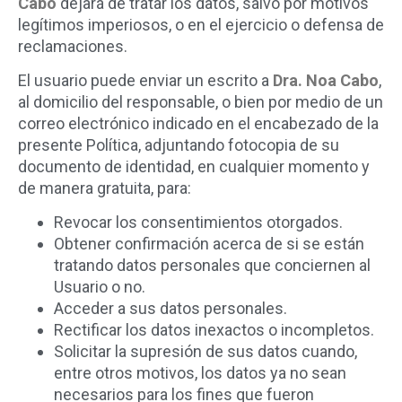
Cabo
dejará de tratar los datos, salvo por motivos
legítimos imperiosos, o en el ejercicio o defensa de
reclamaciones.
El usuario puede enviar un escrito a
Dra. Noa Cabo
,
al domicilio del responsable, o bien por medio de un
correo electrónico indicado en el encabezado de la
presente Política, adjuntando fotocopia de su
documento de identidad, en cualquier momento y
de manera gratuita, para:
Revocar los consentimientos otorgados.
Obtener confirmación acerca de si se están
tratando datos personales que conciernen al
Usuario o no.
Acceder a sus datos personales.
Rectificar los datos inexactos o incompletos.
Solicitar la supresión de sus datos cuando,
entre otros motivos, los datos ya no sean
necesarios para los fines que fueron